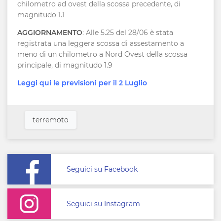
chilometro ad ovest della scossa precedente, di
magnitudo 1.1
AGGIORNAMENTO
: Alle 5.25 del 28/06 è stata
registrata una leggera scossa di assestamento a
meno di un chilometro a Nord Ovest della scossa
principale, di magnitudo 1.9
Leggi qui le previsioni per il 2 Luglio
terremoto
Seguici su Facebook
Seguici su Instagram