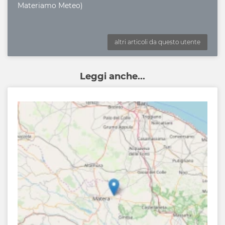
Materiamo Meteo)
altri articoli da questo utente
Leggi anche...