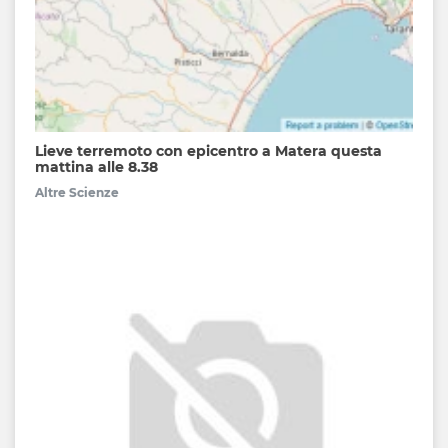
Lieve terremoto con epicentro a Matera questa
mattina alle 8.38
Altre Scienze