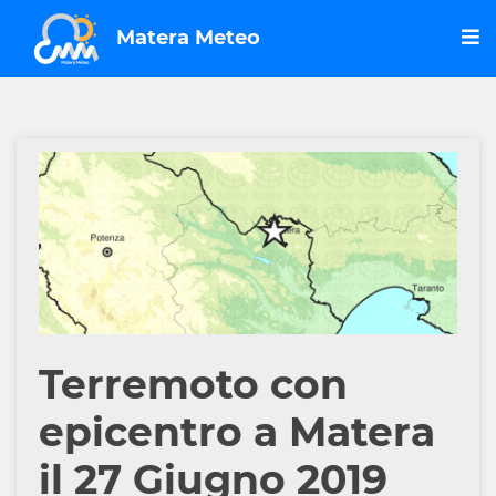
Matera Meteo
Terremoto con
epicentro a Matera
il 27 Giugno 2019