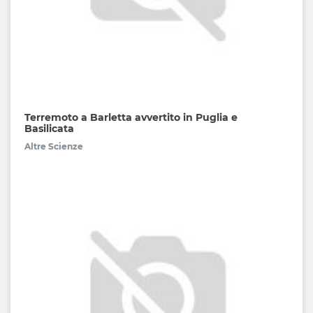
Terremoto a Barletta avvertito in Puglia e
Basilicata
Altre Scienze