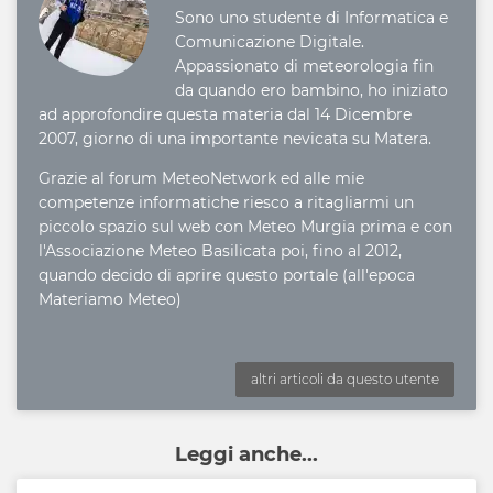
Sono uno studente di Informatica e
Comunicazione Digitale.
Appassionato di meteorologia fin
da quando ero bambino, ho iniziato
ad approfondire questa materia dal 14 Dicembre
2007, giorno di una importante nevicata su Matera.
Grazie al forum MeteoNetwork ed alle mie
competenze informatiche riesco a ritagliarmi un
piccolo spazio sul web con Meteo Murgia prima e con
l'Associazione Meteo Basilicata poi, fino al 2012,
quando decido di aprire questo portale (all'epoca
Materiamo Meteo)
altri articoli da questo utente
Leggi anche...