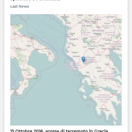
Last News
15 Ottobre 2016, scossa di terremoto in Grecia