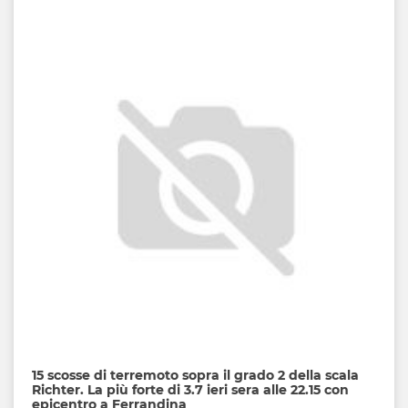
15 scosse di terremoto sopra il grado 2 della scala
Richter. La più forte di 3.7 ieri sera alle 22.15 con
epicentro a Ferrandina