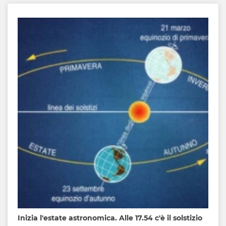
Inizia l'estate astronomica. Alle 17.54 c'è il solstizio