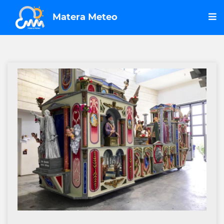
Matera Meteo