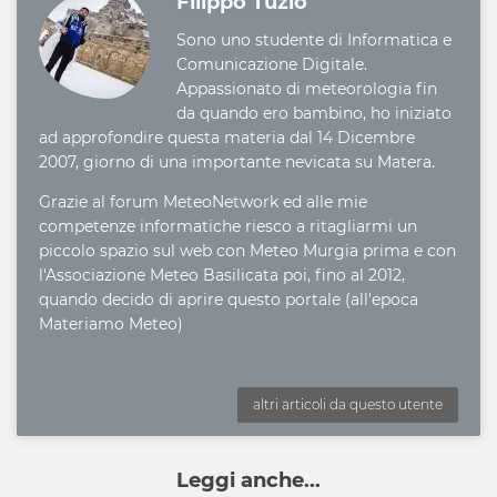
Filippo Tuzio
Sono uno studente di Informatica e
Comunicazione Digitale.
Appassionato di meteorologia fin
da quando ero bambino, ho iniziato
ad approfondire questa materia dal 14 Dicembre
2007, giorno di una importante nevicata su Matera.
Grazie al forum MeteoNetwork ed alle mie
competenze informatiche riesco a ritagliarmi un
piccolo spazio sul web con Meteo Murgia prima e con
l'Associazione Meteo Basilicata poi, fino al 2012,
quando decido di aprire questo portale (all'epoca
Materiamo Meteo)
altri articoli da questo utente
Leggi anche...