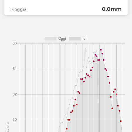
0.0mm
Pioggia