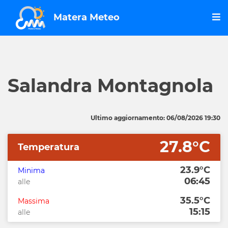
Matera Meteo
Salandra Montagnola
Ultimo aggiornamento: 06/08/2026 19:30
27.8°C
Temperatura
23.9°C
Minima
06:45
alle
35.5°C
Massima
15:15
alle