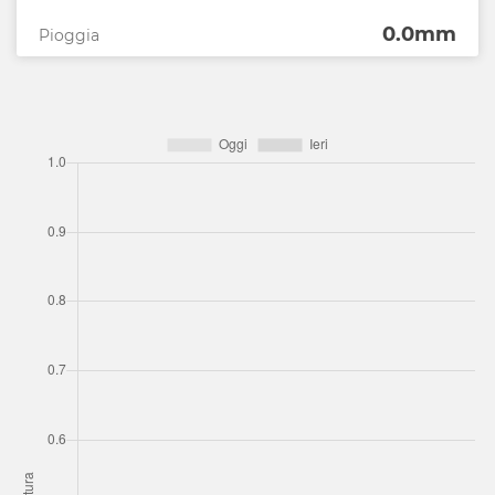
0.0mm
Pioggia