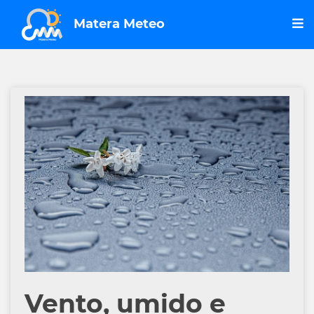
Matera Meteo
Vento, umido e