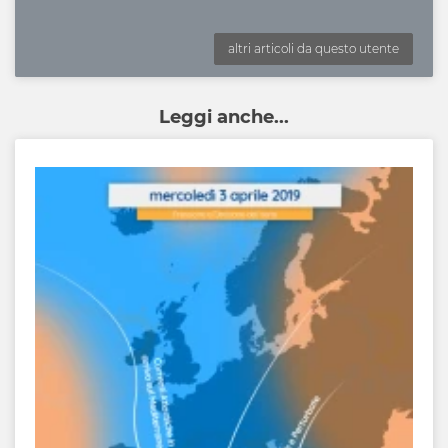
altri articoli da questo utente
Leggi anche...