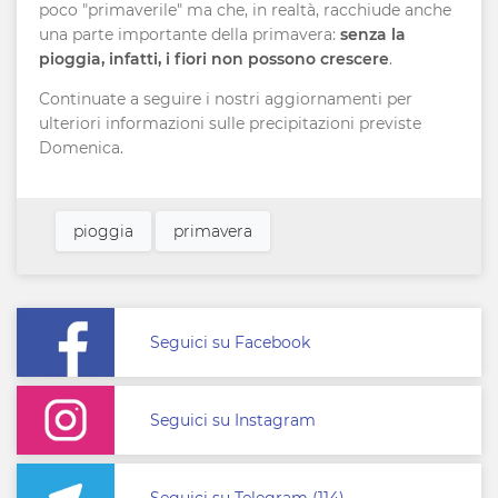
poco "primaverile" ma che, in realtà, racchiude anche
una parte importante della primavera:
senza la
pioggia, infatti, i fiori non possono crescere
.
Continuate a seguire i nostri aggiornamenti per
ulteriori informazioni sulle precipitazioni previste
Domenica.
pioggia
primavera
Seguici su Facebook
Seguici su Instagram