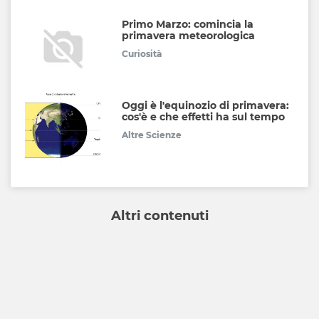
Primo Marzo: comincia la
primavera meteorologica
Curiosità
Oggi è l'equinozio di primavera:
cos'è e che effetti ha sul tempo
Altre Scienze
Altri contenuti