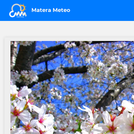
Matera Meteo