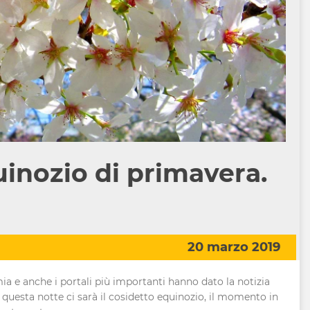
uinozio di primavera.
20 marzo 2019
ia e anche i portali più importanti hanno dato la notizia
 questa notte ci sarà il cosidetto equinozio, il momento in