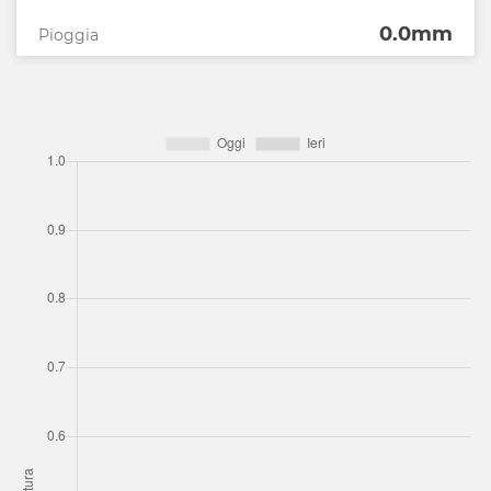
0.0mm
Pioggia